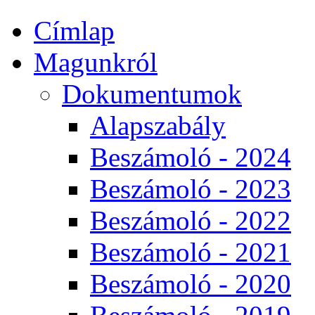
Címlap
Magunkról
Dokumentumok
Alapszabály
Beszámoló - 2024
Beszámoló - 2023
Beszámoló - 2022
Beszámoló - 2021
Beszámoló - 2020