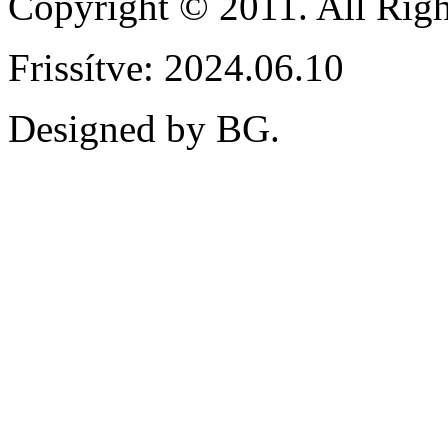
Copyright © 2011. All Ri
Frissítve: 2024.06.10
Designed by BG.