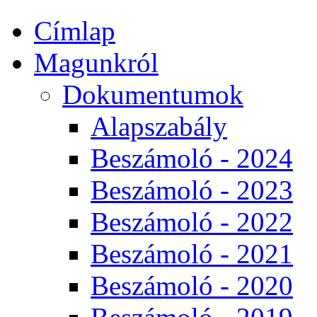
Címlap
Magunkról
Dokumentumok
Alapszabály
Beszámoló - 2024
Beszámoló - 2023
Beszámoló - 2022
Beszámoló - 2021
Beszámoló - 2020