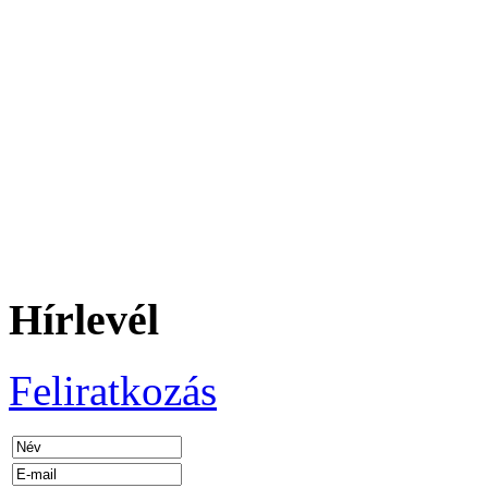
Hírlevél
Feliratkozás