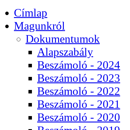
Címlap
Magunkról
Dokumentumok
Alapszabály
Beszámoló - 2024
Beszámoló - 2023
Beszámoló - 2022
Beszámoló - 2021
Beszámoló - 2020