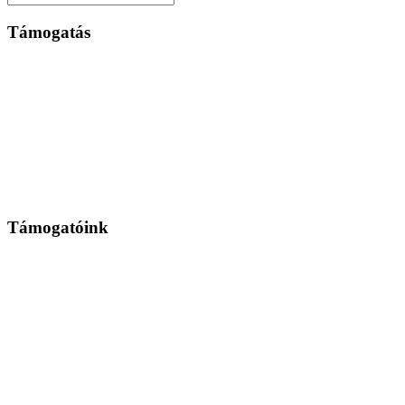
Támogatás
Támogatóink