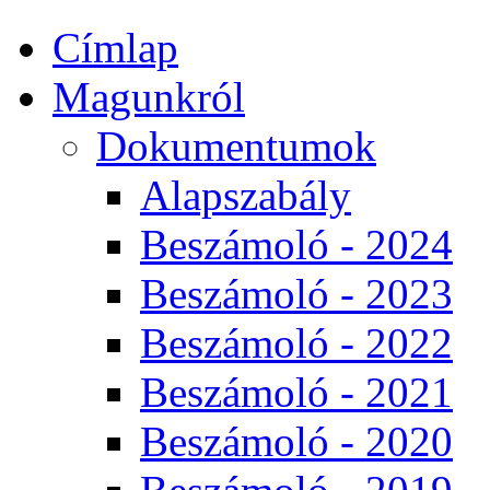
Címlap
Magunkról
Dokumentumok
Alapszabály
Beszámoló - 2024
Beszámoló - 2023
Beszámoló - 2022
Beszámoló - 2021
Beszámoló - 2020