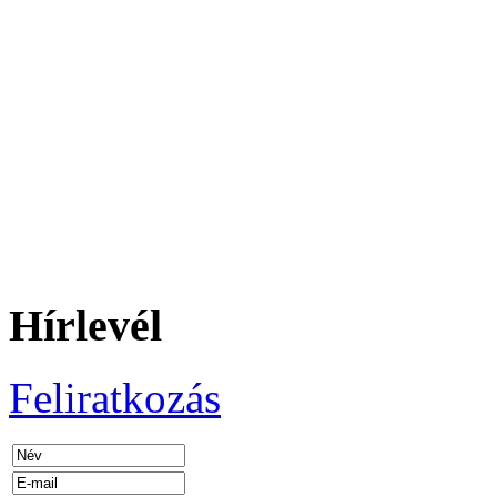
Hírlevél
Feliratkozás