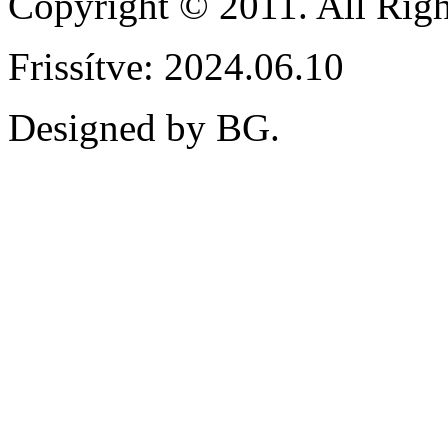
Copyright © 2011. All Ri
Frissítve: 2024.06.10
Designed by BG.