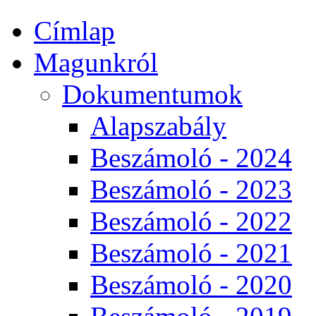
Címlap
Magunkról
Dokumentumok
Alapszabály
Beszámoló - 2024
Beszámoló - 2023
Beszámoló - 2022
Beszámoló - 2021
Beszámoló - 2020