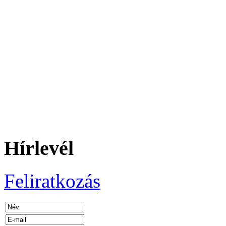
Hírlevél
Feliratkozás