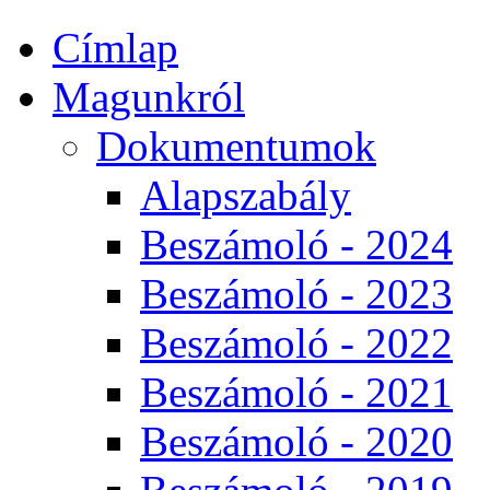
Címlap
Magunkról
Dokumentumok
Alapszabály
Beszámoló - 2024
Beszámoló - 2023
Beszámoló - 2022
Beszámoló - 2021
Beszámoló - 2020